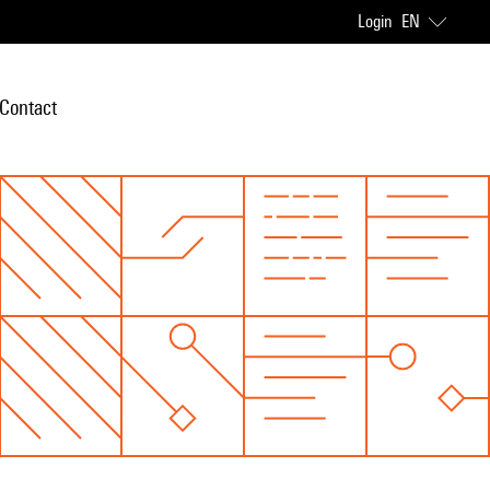
Login
EN
Contact