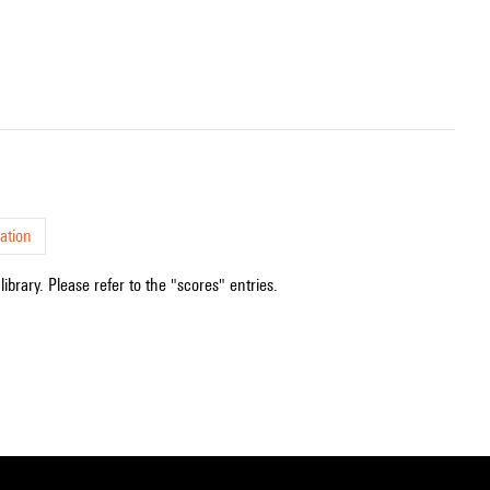
ation
ibrary. Please refer to the "scores" entries.