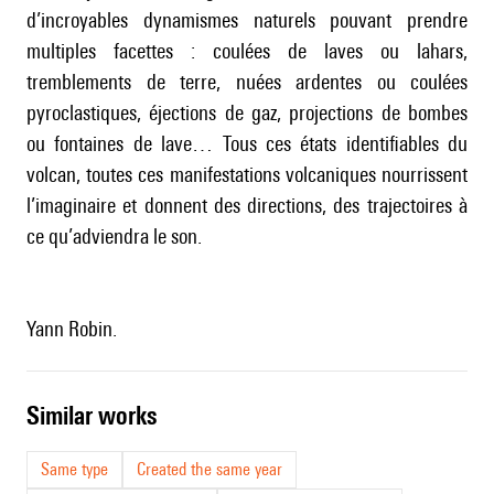
d’incroyables dynamismes naturels pouvant prendre
multiples facettes : coulées de laves ou lahars,
tremblements de terre, nuées ardentes ou coulées
pyroclastiques, éjections de gaz, projections de bombes
ou fontaines de lave… Tous ces états identifiables du
volcan, toutes ces manifestations volcaniques nourrissent
l’imaginaire et donnent des directions, des trajectoires à
ce qu’adviendra le son.
Yann Robin.
similar works
Same type
Created the same year