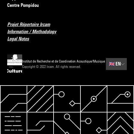
Centre Pompidou
Projet Répertoire Ircam
Information / Methodology
Legal Notes
Institut de Recherche et de Coordination Acoustique/Musique
🇬🇧
EN
Copyright © 2022 Ircam. All rights reserved.