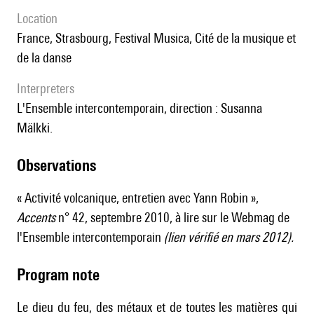
location
France, Strasbourg, Festival Musica, Cité de la musique et
de la danse
interpreters
l'Ensemble intercontemporain, direction : Susanna
Mälkki.
observations
« Activité volcanique, entretien avec Yann Robin »,
Accents
n° 42, septembre 2010, à lire sur le
Webmag de
l'Ensemble intercontemporain
(lien vérifié en
mars
2012).
Program note
Le dieu du feu, des métaux et de toutes les matières qui