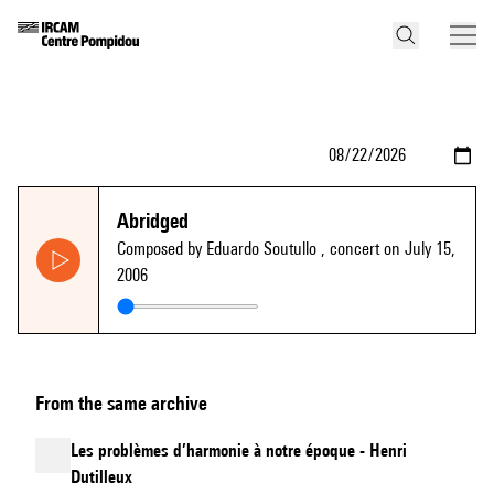
Abridged
Composed by Eduardo Soutullo
, concert on July 15,
2006
From the same archive
Les problèmes d’harmonie à notre époque - Henri
Dutilleux