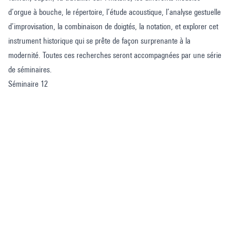
d’orgue à bouche, le répertoire, l’étude acoustique, l’analyse gestuelle
d’improvisation, la combinaison de doigtés, la notation, et explorer cet
instrument historique qui se prête de façon surprenante à la
modernité. Toutes ces recherches seront accompagnées par une série
de séminaires.
Séminaire 12