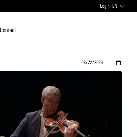
Login
EN
Contact