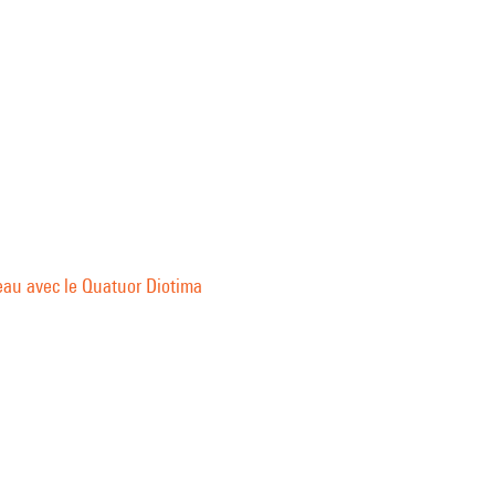
eau avec le Quatuor Diotima