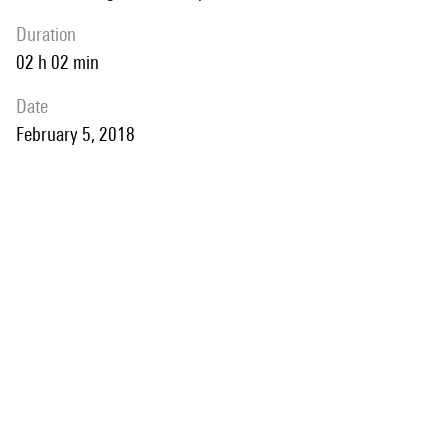
duration
02 h 02 min
date
February 5, 2018