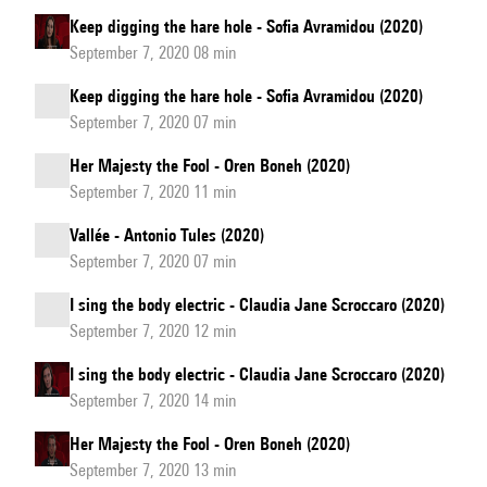
Keep digging the hare hole - Sofia Avramidou (2020)
September 7, 2020 08 min
Keep digging the hare hole - Sofia Avramidou (2020)
September 7, 2020 07 min
Her Majesty the Fool - Oren Boneh (2020)
September 7, 2020 11 min
Vallée - Antonio Tules (2020)
September 7, 2020 07 min
I sing the body electric - Claudia Jane Scroccaro (2020)
September 7, 2020 12 min
I sing the body electric - Claudia Jane Scroccaro (2020)
September 7, 2020 14 min
Her Majesty the Fool - Oren Boneh (2020)
September 7, 2020 13 min