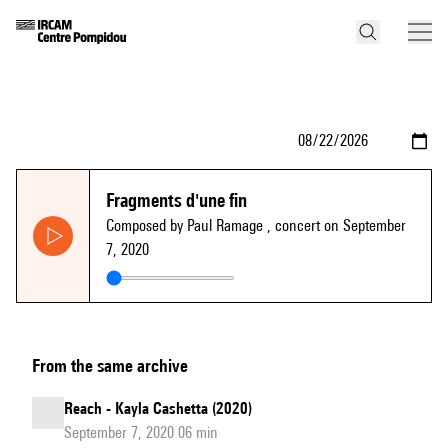
Fragments d'une fin
Composed by Paul Ramage
, concert on September
7, 2020
From the same archive
Reach - Kayla Cashetta (2020)
September 7, 2020 06 min