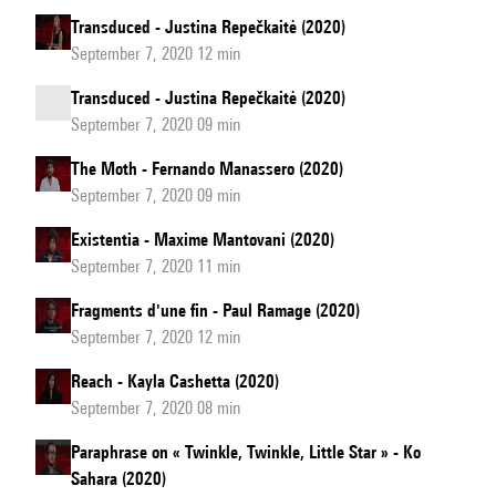
Transduced - Justina Repečkaitė (2020)
September 7, 2020 12 min
Transduced - Justina Repečkaitė (2020)
September 7, 2020 09 min
The Moth - Fernando Manassero (2020)
September 7, 2020 09 min
Existentia - Maxime Mantovani (2020)
September 7, 2020 11 min
Fragments d'une fin - Paul Ramage (2020)
September 7, 2020 12 min
Reach - Kayla Cashetta (2020)
September 7, 2020 08 min
Paraphrase on « Twinkle, Twinkle, Little Star » - Ko
Sahara (2020)