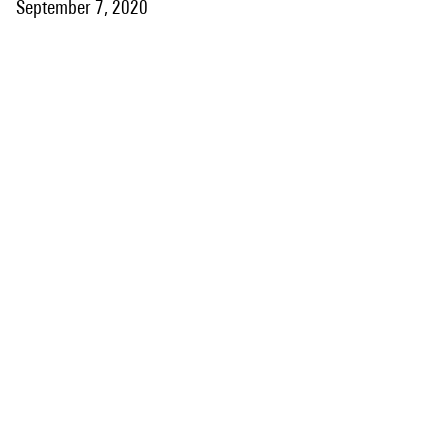
September 7, 2020