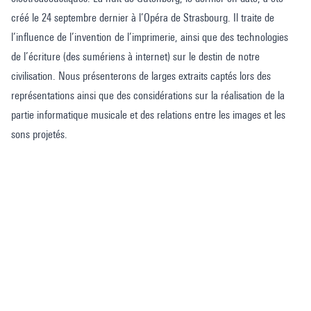
créé le 24 septembre dernier à l’Opéra de Strasbourg. Il traite de
l’influence de l’invention de l’imprimerie, ainsi que des technologies
de l’écriture (des sumériens à internet) sur le destin de notre
civilisation. Nous présenterons de larges extraits captés lors des
représentations ainsi que des considérations sur la réalisation de la
partie informatique musicale et des relations entre les images et les
sons projetés.