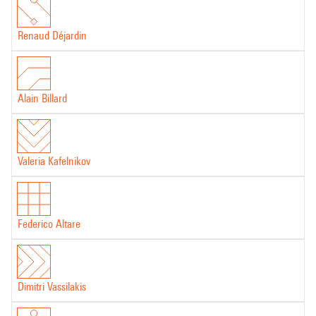
Renaud Déjardin
Alain Billard
Valeria Kafelnikov
Federico Altare
Dimitri Vassilakis