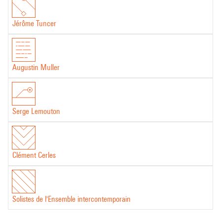
Jérôme Tuncer
Augustin Muller
Serge Lemouton
Clément Cerles
Solistes de l'Ensemble intercontemporain