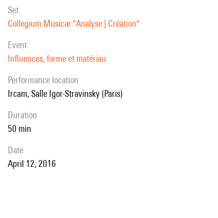
set
Collegium Musicæ "Analyse | Création"
event
Influences, forme et matériau
performance location
Ircam, Salle Igor-Stravinsky (Paris)
duration
50 min
date
April 12, 2016