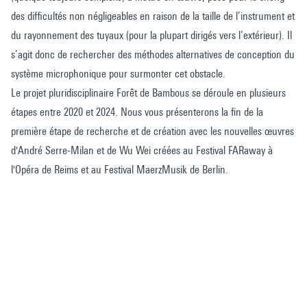
des difficultés non négligeables en raison de la taille de l’instrument et
du rayonnement des tuyaux (pour la plupart dirigés vers l’extérieur). Il
s’agit donc de rechercher des méthodes alternatives de conception du
système microphonique pour surmonter cet obstacle.
Le projet pluridisciplinaire Forêt de Bambous se déroule en plusieurs
étapes entre 2020 et 2024. Nous vous présenterons la fin de la
première étape de recherche et de création avec les nouvelles œuvres
d'André Serre-Milan et de Wu Wei créées au Festival FARaway à
l'Opéra de Reims et au Festival MaerzMusik de Berlin.