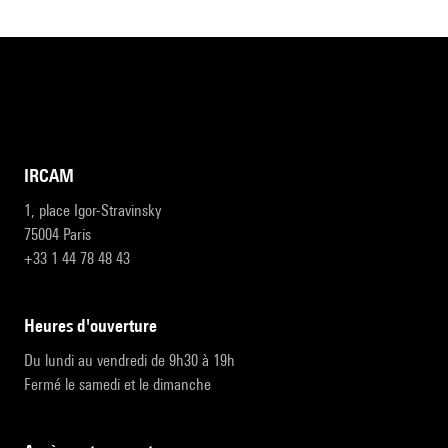
IRCAM
1, place Igor-Stravinsky
75004 Paris
+33 1 44 78 48 43
heures d'ouverture
Du lundi au vendredi de 9h30 à 19h
Fermé le samedi et le dimanche