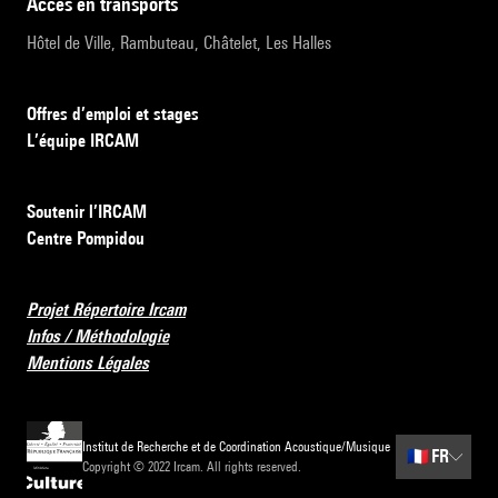
accès en transports
Hôtel de Ville, Rambuteau, Châtelet, Les Halles
Offres d’emploi et stages
L’équipe IRCAM
Soutenir l’IRCAM
Centre Pompidou
Projet Répertoire Ircam
Infos / Méthodologie
Mentions Légales
Institut de Recherche et de Coordination Acoustique/Musique
🇫🇷
FR
Copyright © 2022 Ircam. All rights reserved.