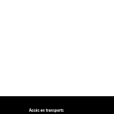
accès en transports