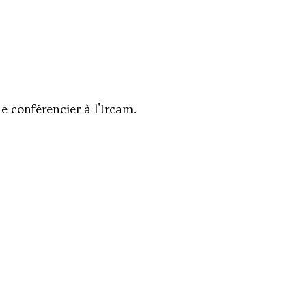
e conférencier à l'Ircam.