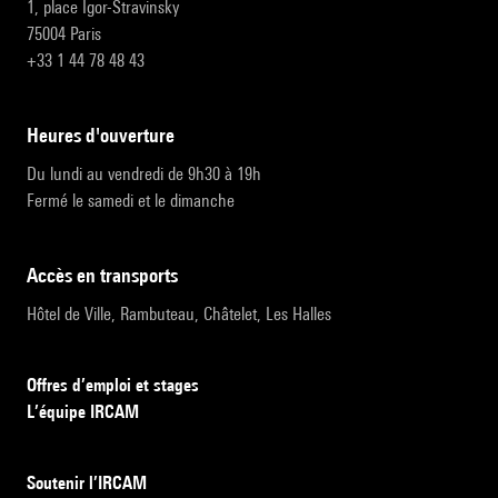
1, place Igor-Stravinsky
75004 Paris
+33 1 44 78 48 43
heures d'ouverture
Du lundi au vendredi de 9h30 à 19h
Fermé le samedi et le dimanche
accès en transports
Hôtel de Ville, Rambuteau, Châtelet, Les Halles
Offres d’emploi et stages
L’équipe IRCAM
Soutenir l’IRCAM