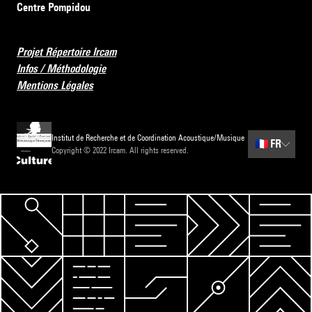
Centre Pompidou
Projet Répertoire Ircam
Infos / Méthodologie
Mentions Légales
Institut de Recherche et de Coordination Acoustique/Musique
🇫🇷
FR
Copyright © 2022 Ircam. All rights reserved.