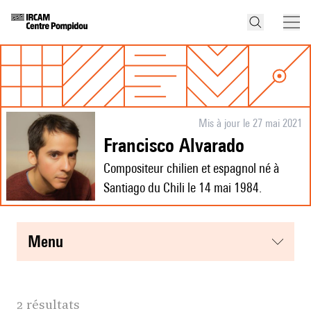
Mis à jour le 27 mai 2021
Francisco Alvarado
Compositeur chilien et espagnol né à
Santiago du Chili le 14 mai 1984.
menu
2 résultats