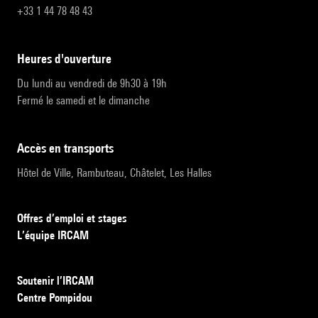
+33 1 44 78 48 43
heures d'ouverture
Du lundi au vendredi de 9h30 à 19h
Fermé le samedi et le dimanche
accès en transports
Hôtel de Ville, Rambuteau, Châtelet, Les Halles
Offres d’emploi et stages
L’équipe IRCAM
Soutenir l’IRCAM
Centre Pompidou