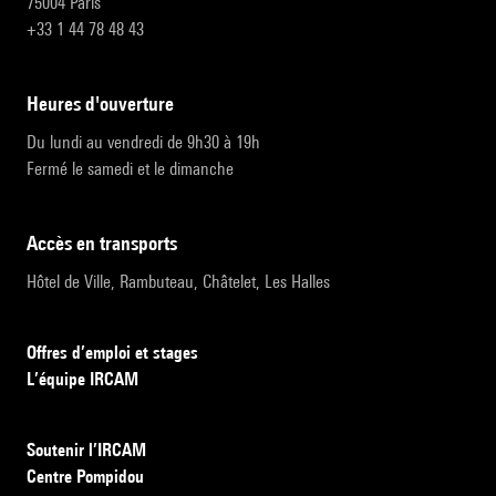
75004 Paris
+33 1 44 78 48 43
heures d'ouverture
Du lundi au vendredi de 9h30 à 19h
Fermé le samedi et le dimanche
accès en transports
Hôtel de Ville, Rambuteau, Châtelet, Les Halles
Offres d’emploi et stages
L’équipe IRCAM
Soutenir l’IRCAM
Centre Pompidou