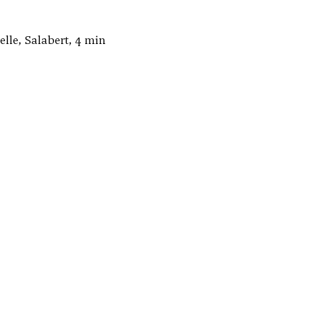
lle, Salabert, 4 min