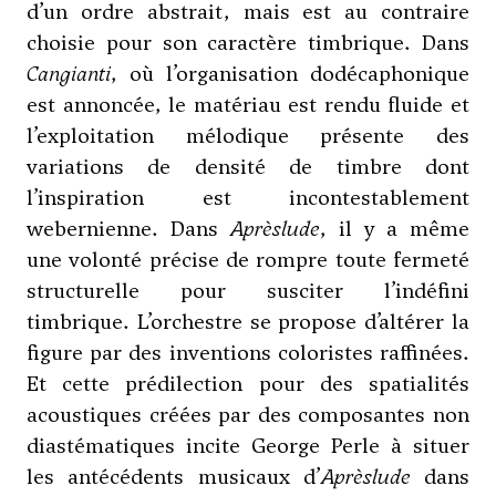
d’un ordre abstrait, mais est au contraire
choisie pour son caractère timbrique. Dans
Cangianti
, où l’organisation dodécaphonique
est annoncée, le matériau est rendu fluide et
l’exploitation mélodique présente des
variations de densité de timbre dont
l’inspiration est incontestablement
webernienne. Dans
Aprèslude
, il y a même
une volonté précise de rompre toute fermeté
structurelle pour susciter l’indéfini
timbrique. L’orchestre se propose d’altérer la
figure par des inventions coloristes raffinées.
Et cette prédilection pour des spatialités
acoustiques créées par des composantes non
diastématiques incite George Perle à situer
les antécédents musicaux d’
Aprèslude
dans