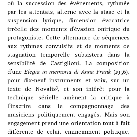
où la succession des événements, rythmée
par les attentats, alterne avec la stase et la
suspension lyrique, dimension évocatrice
irréelle des moments d’évasion onirique du
protagoniste. Cette alternance de séquences
aux rythmes convulsifs et de moments de
stagnation temporelle subsistera dans la
sensibilité de Castiglioni. La composition
d’une
Elegia in memoria di Anna Frank
(1956),
pour dix-neuf instruments et voix, sur un
3
texte de Novalis
, et son intérêt pour la
technique sérielle amènent la critique à
l’inscrire dans le compagnonnage des
musiciens politiquement engagés. Mais son
engagement prend une orientation tout à fait
différente de celui, éminemment politique,