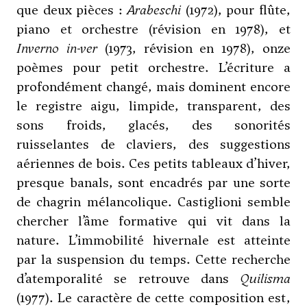
que deux pièces :
Arabeschi
(1972), pour flûte,
piano et orchestre (révision en 1978), et
Inverno in-ver
(1973, révision en 1978), onze
poèmes pour petit orchestre. L’écriture a
profondément changé, mais dominent encore
le registre aigu, limpide, transparent, des
sons froids, glacés, des sonorités
ruisselantes de claviers, des suggestions
aériennes de bois. Ces petits tableaux d’hiver,
presque banals, sont encadrés par une sorte
de chagrin mélancolique. Castiglioni semble
chercher l’âme formative qui vit dans la
nature. L’immobilité hivernale est atteinte
par la suspension du temps. Cette recherche
d’atemporalité se retrouve dans
Quilisma
(1977). Le caractère de cette composition est,