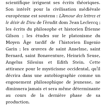
scientifique irriguent ses écrits théoriques.
Son intérêt pour la civilisation médiévale
européenne est soutenu :
L’Amour des lettres et
le désir de Dieu
de l’érudit dom Jean Leclercq ;
les écrits du philosophe et historien Étienne
Gilson ; les études sur le platonisme du
Moyen Âge tardif de l’historien Eugenio
Garin ; les œuvres de saint Anselme, saint
Bernard, saint Bonaventure, Heinrich Seuse,
Angelus Silesius et Edith Stein. Cette
attirance pour le mysticisme occidental, qu’il
décrira dans une autobiographie comme un
engouement philosophique de jeunesse, ne
diminuera jamais et sera même déterminante
au cours de la dernière phase de sa
production.