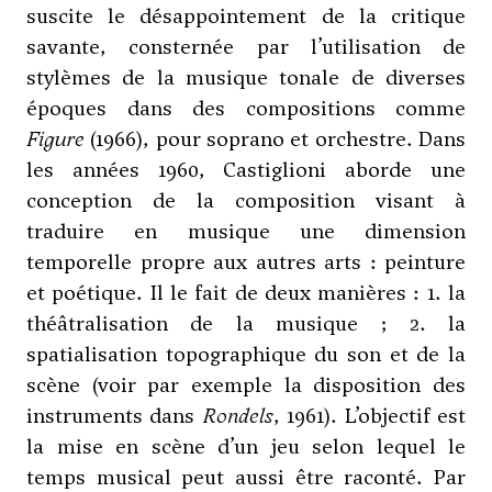
suscite le désappointement de la critique
savante, consternée par l’utilisation de
stylèmes de la musique tonale de diverses
époques dans des compositions comme
Figure
(1966), pour soprano et orchestre. Dans
les années 1960, Castiglioni aborde une
conception de la composition visant à
traduire en musique une dimension
temporelle propre aux autres arts : peinture
et poétique. Il le fait de deux manières : 1. la
théâtralisation de la musique ; 2. la
spatialisation topographique du son et de la
scène (voir par exemple la disposition des
instruments dans
Rondels
, 1961). L’objectif est
la mise en scène d’un jeu selon lequel le
temps musical peut aussi être raconté. Par