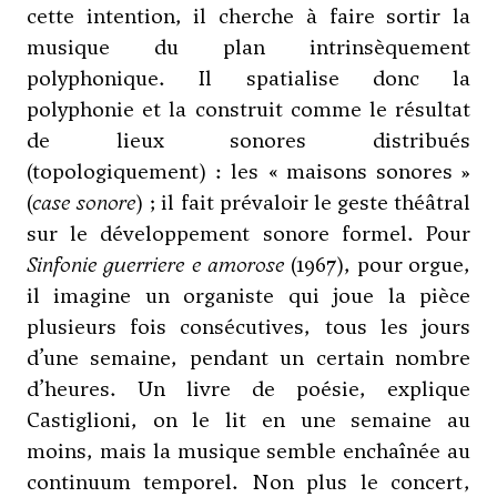
cette intention, il cherche à faire sortir la
musique du plan intrinsèquement
polyphonique. Il spatialise donc la
polyphonie et la construit comme le résultat
de lieux sonores distribués
(topologiquement) : les « maisons sonores »
(
case sonore
) ; il fait prévaloir le geste théâtral
sur le développement sonore formel. Pour
Sinfonie guerriere e amorose
(1967), pour orgue,
il imagine un organiste qui joue la pièce
plusieurs fois consécutives, tous les jours
d’une semaine, pendant un certain nombre
d’heures. Un livre de poésie, explique
Castiglioni, on le lit en une semaine au
moins, mais la musique semble enchaînée au
continuum temporel. Non plus le concert,