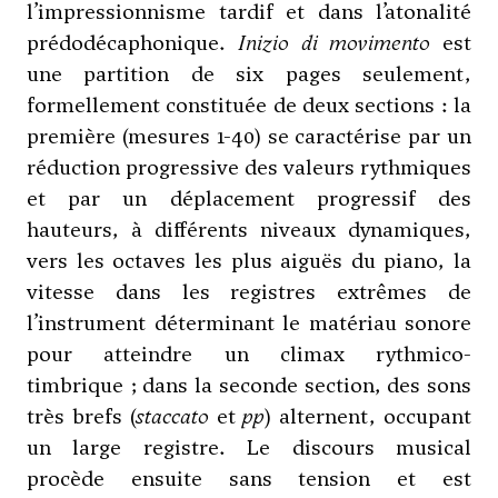
l’impressionnisme tardif et dans l’atonalité
prédodécaphonique.
Inizio di movimento
est
une partition de six pages seulement,
formellement constituée de deux sections : la
première (mesures 1-40) se caractérise par un
réduction progressive des valeurs rythmiques
et par un déplacement progressif des
hauteurs, à différents niveaux dynamiques,
vers les octaves les plus aiguës du piano, la
vitesse dans les registres extrêmes de
l’instrument déterminant le matériau sonore
pour atteindre un climax rythmico-
timbrique ; dans la seconde section, des sons
très brefs (
staccato
et
pp
) alternent, occupant
un large registre. Le discours musical
procède ensuite sans tension et est