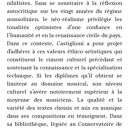
nihilistes. Sans se soustraire à la réflexion
autocritique sur les vingt années du régime
mussolinien, le néo-réalisme privilégie les
tonalités optimistes d’une confiance en
l’humanité et en la renaissance civile du pays.
Dans ce contexte, Castiglioni a pour projet
d’adhérer à ces valeurs éthico-artistiques qui
constituent le ciment culturel précédant et
soutenant la connaissance et la spécialisation
technique. Si les diplômes qu’il obtient se
limitent au domaine musical, son niveau
culturel s’avère notoirement supérieur à la
moyenne des musiciens. La qualité et la
variété des textes choisis et mis en musique
dans ses compositions en témoignent. Dans
sa bibliothèque, léguée au Conservatoire de