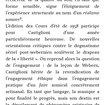
forme sensible, signe l’éloignement de
l’expérience structurale au nom d’un
réalisme
9
sonore
.
L’édition des Cours d’été de 1958 participe
pour Castiglioni d’une année
particulièrement heureuse. De nouvelles
orientations critiques contre le dogmatisme
sériel post-webernien soulèvent le drapeau
de la « liberté ». On reprend alors la question
de l’engagement : de la leçon de Webern,
Castiglioni hérite de la revendication de
l’engagement éthique dans l’engagement
pratique d’un
faire
musical concrètement
artisanal. En tant que langage, la musique a
pour finalité le progrès, mais son destin est
le dévoilement du phénomène originaire de