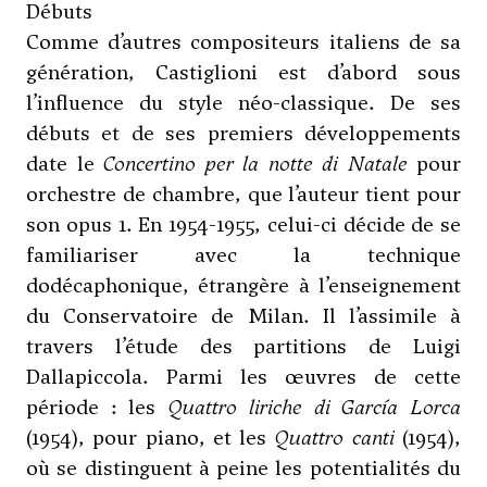
Débuts
Comme d’autres compositeurs italiens de sa
génération, Castiglioni est d’abord sous
l’influence du style néo-classique. De ses
débuts et de ses premiers développements
date le
Concertino per la notte di Natale
pour
orchestre de chambre, que l’auteur tient pour
son opus 1. En 1954-1955, celui-ci décide de se
familiariser avec la technique
dodécaphonique, étrangère à l’enseignement
du Conservatoire de Milan. Il l’assimile à
travers l’étude des partitions de
Luigi
Dallapiccola
. Parmi les œuvres de cette
période : les
Quattro liriche di García Lorca
(1954), pour piano, et les
Quattro canti
(1954),
où se distinguent à peine les potentialités du