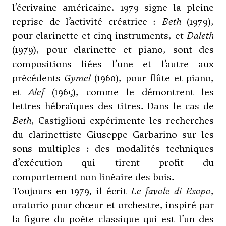
l’écrivaine américaine. 1979 signe la pleine
reprise de l’activité créatrice :
Beth
(1979),
pour clarinette et cinq instruments, et
Daleth
(1979), pour clarinette et piano, sont des
compositions liées l’une et l’autre aux
précédents
Gymel
(1960), pour flûte et piano,
et
Alef
(1965), comme le démontrent les
lettres hébraïques des titres. Dans le cas de
Beth
, Castiglioni expérimente les recherches
du clarinettiste Giuseppe Garbarino sur les
sons multiples : des modalités techniques
d’exécution qui tirent profit du
comportement non linéaire des bois.
Toujours en 1979, il écrit
Le favole di Esopo
,
oratorio pour chœur et orchestre, inspiré par
la figure du poète classique qui est l’un des