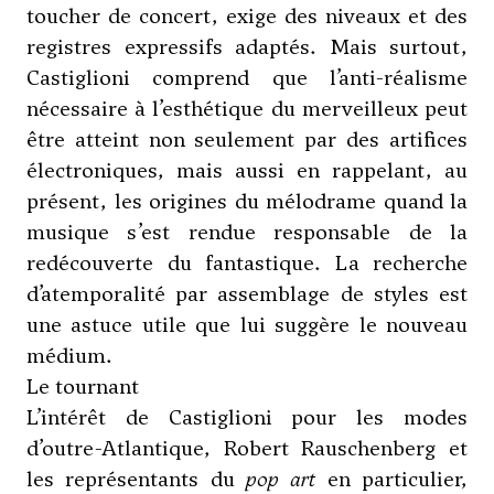
toucher de concert, exige des niveaux et des
registres expressifs adaptés. Mais surtout,
Castiglioni comprend que l’anti-réalisme
nécessaire à l’esthétique du merveilleux peut
être atteint non seulement par des artifices
électroniques, mais aussi en rappelant, au
présent, les origines du mélodrame quand la
musique s’est rendue responsable de la
redécouverte du fantastique. La recherche
d’atemporalité par assemblage de styles est
une astuce utile que lui suggère le nouveau
médium.
Le tournant
L’intérêt de Castiglioni pour les modes
d’outre-Atlantique, Robert Rauschenberg et
les représentants du
pop art
en particulier,