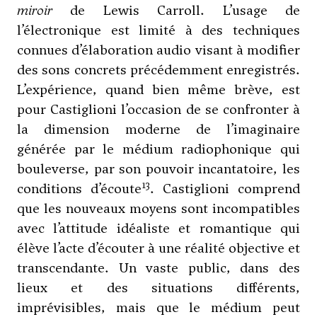
miroir
de Lewis Carroll. L’usage de
l’électronique est limité à des techniques
connues d’élaboration audio visant à modifier
des sons concrets précédemment enregistrés.
L’expérience, quand bien même brève, est
pour Castiglioni l’occasion de se confronter à
la dimension moderne de l’imaginaire
générée par le médium radiophonique qui
bouleverse, par son pouvoir incantatoire, les
13
conditions d’écoute
. Castiglioni comprend
que les nouveaux moyens sont incompatibles
avec l’attitude idéaliste et romantique qui
élève l’acte d’écouter à une réalité objective et
transcendante. Un vaste public, dans des
lieux et des situations différents,
imprévisibles, mais que le médium peut