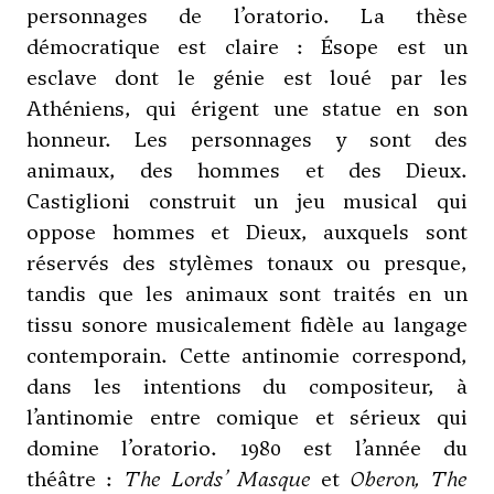
personnages de l’oratorio. La thèse
démocratique est claire : Ésope est un
esclave dont le génie est loué par les
Athéniens, qui érigent une statue en son
honneur. Les personnages y sont des
animaux, des hommes et des Dieux.
Castiglioni construit un jeu musical qui
oppose hommes et Dieux, auxquels sont
réservés des stylèmes tonaux ou presque,
tandis que les animaux sont traités en un
tissu sonore musicalement fidèle au langage
contemporain. Cette antinomie correspond,
dans les intentions du compositeur, à
l’antinomie entre comique et sérieux qui
domine l’oratorio. 1980 est l’année du
théâtre :
The Lords’ Masque
et
Oberon, The