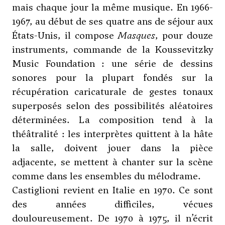
mais chaque jour la même musique. En 1966-
1967, au début de ses quatre ans de séjour aux
États-Unis, il compose
Masques
, pour douze
instruments, commande de la Koussevitzky
Music Foundation : une série de dessins
sonores pour la plupart fondés sur la
récupération caricaturale de gestes tonaux
superposés selon des possibilités aléatoires
déterminées. La composition tend à la
théâtralité : les interprètes quittent à la hâte
la salle, doivent jouer dans la pièce
adjacente, se mettent à chanter sur la scène
comme dans les ensembles du mélodrame.
Castiglioni revient en Italie en 1970. Ce sont
des années difficiles, vécues
douloureusement. De 1970 à 1975, il n’écrit