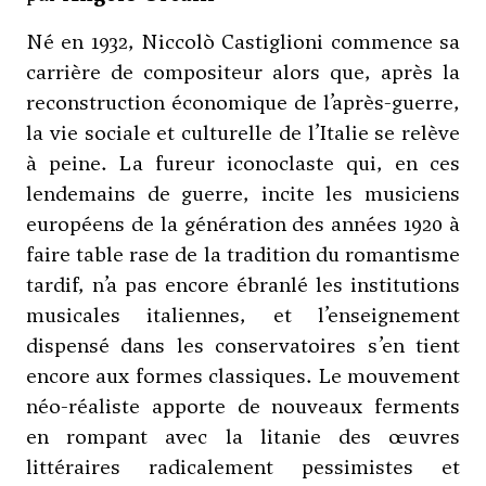
Né en 1932, Niccolò Castiglioni commence sa
carrière de compositeur alors que, après la
reconstruction économique de l’après-guerre,
la vie sociale et culturelle de l’Italie se relève
à peine. La fureur iconoclaste qui, en ces
lendemains de guerre, incite les musiciens
européens de la génération des années 1920 à
faire table rase de la tradition du romantisme
tardif, n’a pas encore ébranlé les institutions
musicales italiennes, et l’enseignement
dispensé dans les conservatoires s’en tient
encore aux formes classiques. Le mouvement
néo-réaliste apporte de nouveaux ferments
en rompant avec la litanie des œuvres
littéraires radicalement pessimistes et