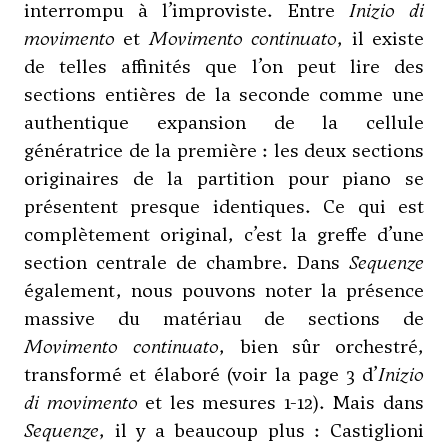
interrompu à l’improviste. Entre
Inizio di
movimento
et
Movimento continuato
, il existe
de telles affinités que l’on peut lire des
sections entières de la seconde comme une
authentique expansion de la cellule
génératrice de la première : les deux sections
originaires de la partition pour piano se
présentent presque identiques. Ce qui est
complètement original, c’est la greffe d’une
section centrale de chambre. Dans
Sequenze
également, nous pouvons noter la présence
massive du matériau de sections de
Movimento continuato
, bien sûr orchestré,
transformé et élaboré (voir la page 3 d’
Inizio
di movimento
et les mesures 1-12). Mais dans
Sequenze
, il y a beaucoup plus : Castiglioni