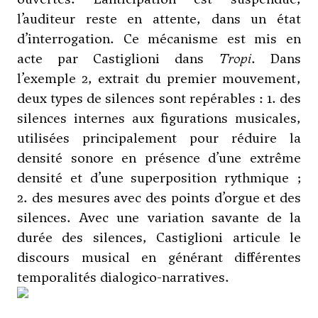
l’auditeur reste en attente, dans un état
d’interrogation. Ce mécanisme est mis en
acte par Castiglioni dans
Tropi
. Dans
l’exemple 2, extrait du premier mouvement,
deux types de silences sont repérables : 1. des
silences internes aux figurations musicales,
utilisées principalement pour réduire la
densité sonore en présence d’une extrême
densité et d’une superposition rythmique ;
2. des mesures avec des points d’orgue et des
silences. Avec une variation savante de la
durée des silences, Castiglioni articule le
discours musical en générant différentes
temporalités dialogico-narratives.