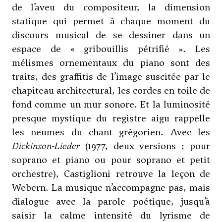
de l’aveu du compositeur, la dimension
statique qui permet à chaque moment du
discours musical de se dessiner dans un
espace de « gribouillis pétrifié ». Les
mélismes ornementaux du piano sont des
traits, des graffitis de l’image suscitée par le
chapiteau architectural, les cordes en toile de
fond comme un mur sonore. Et la luminosité
presque mystique du registre aigu rappelle
les neumes du chant grégorien. Avec les
Dickinson-Lieder
(1977, deux versions : pour
soprano et piano ou pour soprano et petit
orchestre), Castiglioni retrouve la leçon de
Webern. La musique n’accompagne pas, mais
dialogue avec la parole poétique, jusqu’à
saisir la calme intensité du lyrisme de