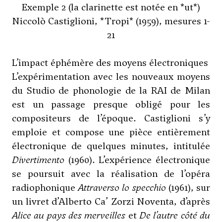
Exemple 2 (la clarinette est notée en *ut*)
Niccolò Castiglioni, *Tropi* (1959), mesures 1-
21
L’impact éphémère des moyens électroniques
L’expérimentation avec les nouveaux moyens
du Studio de phonologie de la RAI de Milan
est un passage presque obligé pour les
compositeurs de l’époque. Castiglioni s’y
emploie et compose une pièce entièrement
électronique de quelques minutes, intitulée
Divertimento
(1960). L’expérience électronique
se poursuit avec la réalisation de l’opéra
radiophonique
Attraverso lo specchio
(1961), sur
un livret d’Alberto Ca’ Zorzi Noventa, d’après
Alice au pays des merveilles
et
De l’autre côté du