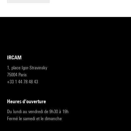
IRCAM
1, place Igor-Stravinsky
75004 Paris
+33 1 44 78 48 43
heures d'ouverture
Du lundi au vendredi de 9h30 à 19h
Fermé le samedi et le dimanche