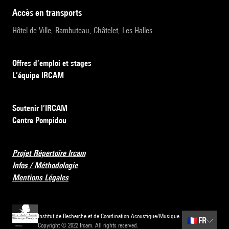
accès en transports
Hôtel de Ville, Rambuteau, Châtelet, Les Halles
Offres d’emploi et stages
L’équipe IRCAM
Soutenir l’IRCAM
Centre Pompidou
Projet Répertoire Ircam
Infos / Méthodologie
Mentions Légales
Institut de Recherche et de Coordination Acoustique/Musique
🇫🇷
FR
Copyright © 2022 Ircam. All rights reserved.