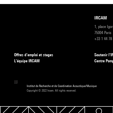
IRCAM
1, place Igo
75004 Paris
+33 1 44 78
Offres d’emploi et stages
Soutenir l
L’équipe IRCAM
Centre Pom
Institut de Recherche et de Coordination Acoustique/Musique
Copyright © 2022 Ircam. All rights reserved.