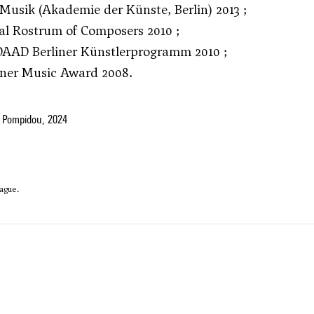
Musik (Akademie der Künste, Berlin) 2013 ;
al Rostrum of Composers 2010 ;
DAAD Berliner Künstlerprogramm 2010 ;
iner Music Award 2008.
 Pompidou, 2024
ague.