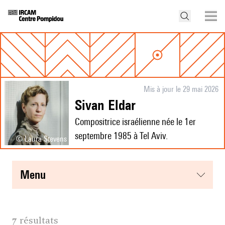
Mis à jour le 29 mai 2026
Sivan Eldar
Compositrice israélienne née le 1er
septembre 1985 à Tel Aviv.
© Laura Stevens
menu
7 résultats