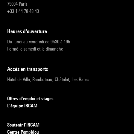
75004 Paris
+33 1 44 78 48 43
heures d'ouverture
Du lundi au vendredi de 9h30 à 19h
Fermé le samedi et le dimanche
accès en transports
Hôtel de Ville, Rambuteau, Châtelet, Les Halles
Offres d’emploi et stages
L’équipe IRCAM
Soutenir l’IRCAM
Centre Pompidou