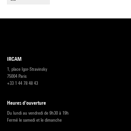
IRCAM
1, place Igor-Stravinsky
75004 Paris
+33 1 44 78 48 43
heures d'ouverture
Du lundi au vendredi de 9h30 à 19h
Fermé le samedi et le dimanche