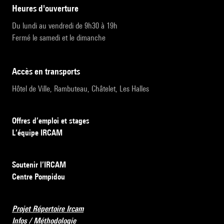
heures d'ouverture
Du lundi au vendredi de 9h30 à 19h
Fermé le samedi et le dimanche
accès en transports
Hôtel de Ville, Rambuteau, Châtelet, Les Halles
Offres d’emploi et stages
L’équipe IRCAM
Soutenir l’IRCAM
Centre Pompidou
Projet Répertoire Ircam
Infos / Méthodologie