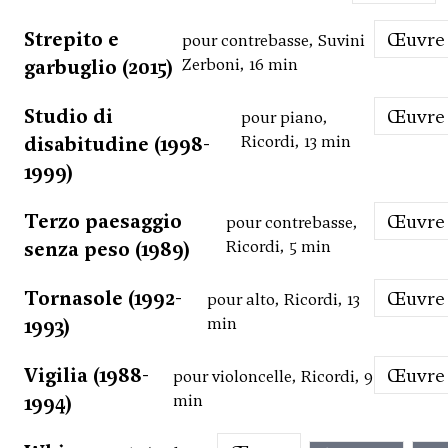
Strepito e
Œuvre
pour contrebasse, Suvini
garbuglio (2015)
Zerboni, 16 min
Studio di
Œuvre
pour piano,
disabitudine (1998-
Ricordi, 13 min
1999)
Terzo paesaggio
Œuvre
pour contrebasse,
senza peso (1989)
Ricordi, 5 min
Tornasole (1992-
Œuvre
pour alto, Ricordi, 13
1993)
min
Vigilia (1988-
Œuvre
pour violoncelle, Ricordi, 9
1994)
min