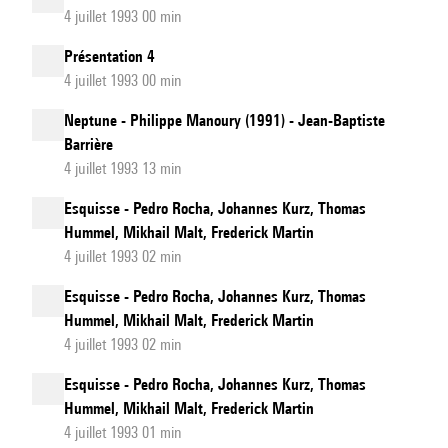
4 juillet 1993 00 min
Présentation 4
4 juillet 1993 00 min
Neptune - Philippe Manoury (1991) - Jean-Baptiste
Barrière
4 juillet 1993 13 min
Esquisse - Pedro Rocha, Johannes Kurz, Thomas
Hummel, Mikhail Malt, Frederick Martin
4 juillet 1993 02 min
Esquisse - Pedro Rocha, Johannes Kurz, Thomas
Hummel, Mikhail Malt, Frederick Martin
4 juillet 1993 02 min
Esquisse - Pedro Rocha, Johannes Kurz, Thomas
Hummel, Mikhail Malt, Frederick Martin
4 juillet 1993 01 min