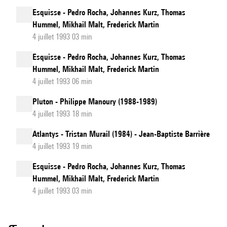
Esquisse - Pedro Rocha, Johannes Kurz, Thomas
Hummel, Mikhail Malt, Frederick Martin
4 juillet 1993 03 min
Esquisse - Pedro Rocha, Johannes Kurz, Thomas
Hummel, Mikhail Malt, Frederick Martin
4 juillet 1993 06 min
Pluton - Philippe Manoury (1988-1989)
4 juillet 1993 18 min
Atlantys - Tristan Murail (1984) - Jean-Baptiste Barrière
4 juillet 1993 19 min
Esquisse - Pedro Rocha, Johannes Kurz, Thomas
Hummel, Mikhail Malt, Frederick Martin
4 juillet 1993 03 min