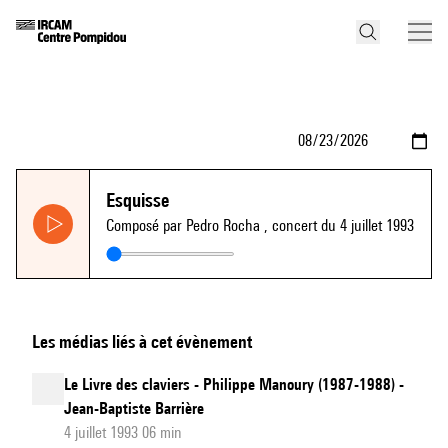
Esquisse
Composé par Pedro Rocha
, concert du 4 juillet 1993
Les médias liés à cet évènement
Le Livre des claviers - Philippe Manoury (1987-1988) -
Jean-Baptiste Barrière
4 juillet 1993 06 min