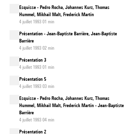
Esquisse - Pedro Rocha, Johannes Kurz, Thomas
Hummel, Mikhail Malt, Frederick Martin
4 juillet 1993 01 min
Présentation - Jean-Baptiste Barrière, Jean-Baptiste
Barrière
4 juillet 1993 02 min
Présentation 3
4 juillet 1993 01 min
Présentation 5
4 juillet 1993 03 min
Esquisse - Pedro Rocha, Johannes Kurz, Thomas
Hummel, Mikhail Malt, Frederick Martin - Jean-Baptiste
Barrière
4 juillet 1993 04 min
Présentation 2