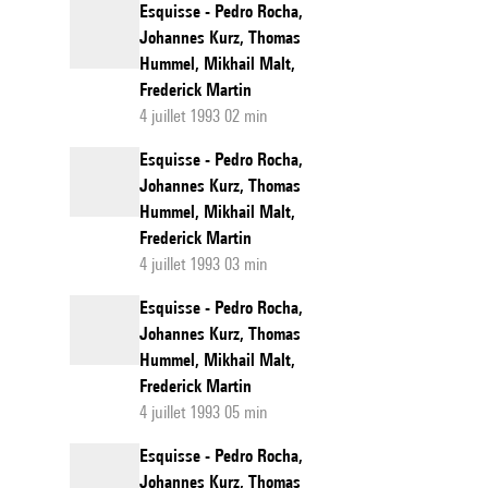
Esquisse - Pedro Rocha,
Johannes Kurz, Thomas
Hummel, Mikhail Malt,
Frederick Martin
4 juillet 1993 02 min
Esquisse - Pedro Rocha,
Johannes Kurz, Thomas
Hummel, Mikhail Malt,
Frederick Martin
4 juillet 1993 03 min
Esquisse - Pedro Rocha,
Johannes Kurz, Thomas
Hummel, Mikhail Malt,
Frederick Martin
4 juillet 1993 05 min
Esquisse - Pedro Rocha,
Johannes Kurz, Thomas