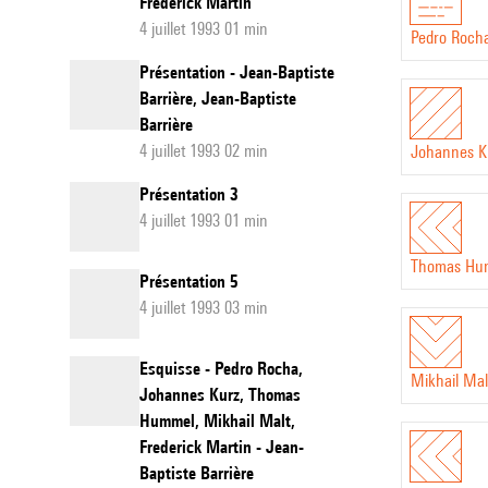
Frederick Martin
4 juillet 1993 01 min
Pedro Roch
Présentation - Jean-Baptiste
Barrière, Jean-Baptiste
Barrière
4 juillet 1993 02 min
Johannes K
Présentation 3
4 juillet 1993 01 min
Thomas Hu
Présentation 5
4 juillet 1993 03 min
Esquisse - Pedro Rocha,
Mikhail Mal
Johannes Kurz, Thomas
Hummel, Mikhail Malt,
Frederick Martin - Jean-
Baptiste Barrière