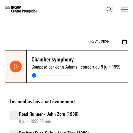
Chamber symphony
Composé par John Adams
, concert du 9 juin 1999
Les médias liés à cet évènement
Road Runner - John Zorn (1986)
9 juin 1999 08 min