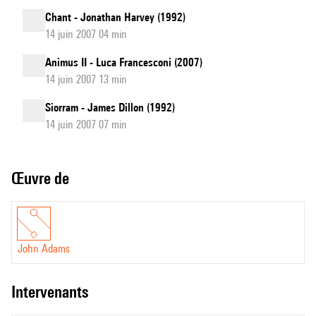
Chant - Jonathan Harvey (1992)
14 juin 2007 04 min
Animus II - Luca Francesconi (2007)
14 juin 2007 13 min
Siorram - James Dillon (1992)
14 juin 2007 07 min
Œuvre de
John Adams
intervenants