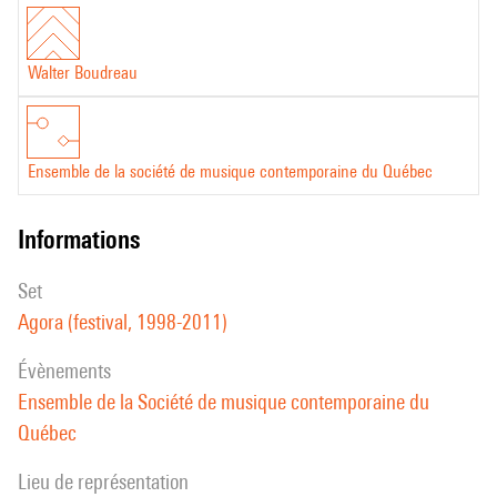
Walter Boudreau
Ensemble de la société de musique contemporaine du Québec
informations
set
Agora (festival, 1998-2011)
évènements
Ensemble de la Société de musique contemporaine du
Québec
Lieu de représentation