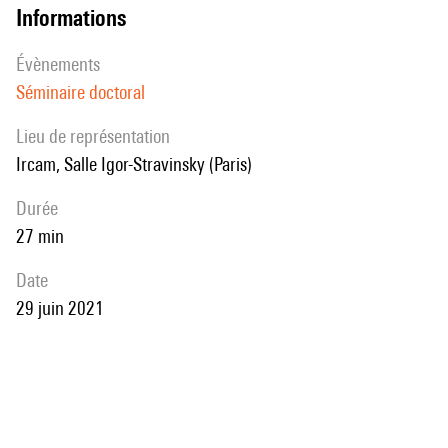
informations
évènements
Séminaire doctoral
Lieu de représentation
Ircam, Salle Igor-Stravinsky (Paris)
durée
27 min
date
29 juin 2021