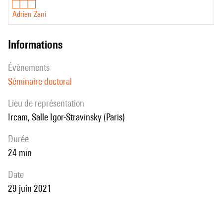
Adrien Zani
informations
évènements
Séminaire doctoral
Lieu de représentation
Ircam, Salle Igor-Stravinsky (Paris)
durée
24 min
date
29 juin 2021