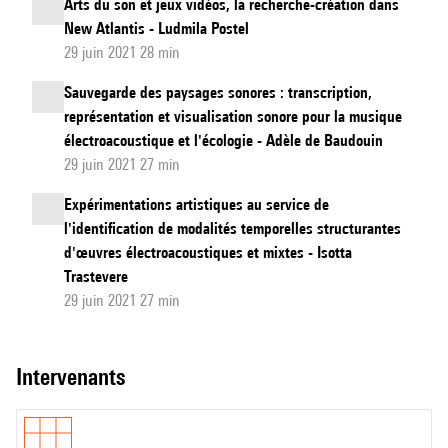
Arts du son et jeux vidéos, la recherche-création dans
New Atlantis - Ludmila Postel
29 juin 2021 28 min
Sauvegarde des paysages sonores : transcription,
représentation et visualisation sonore pour la musique
électroacoustique et l'écologie - Adèle de Baudouin
29 juin 2021 27 min
Expérimentations artistiques au service de
l'identification de modalités temporelles structurantes
d'œuvres électroacoustiques et mixtes - Isotta
Trastevere
29 juin 2021 27 min
intervenants