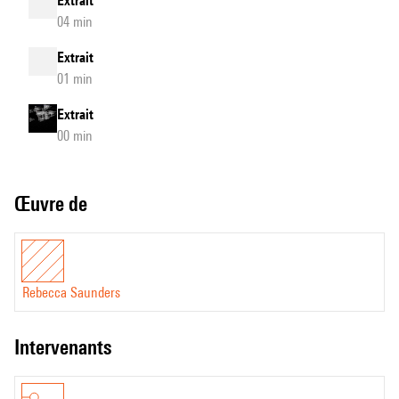
Extrait
04 min
Extrait
01 min
Extrait
00 min
Œuvre de
Rebecca Saunders
intervenants