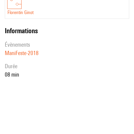
Florentin Ginot
informations
évènements
ManiFeste-2018
durée
08 min