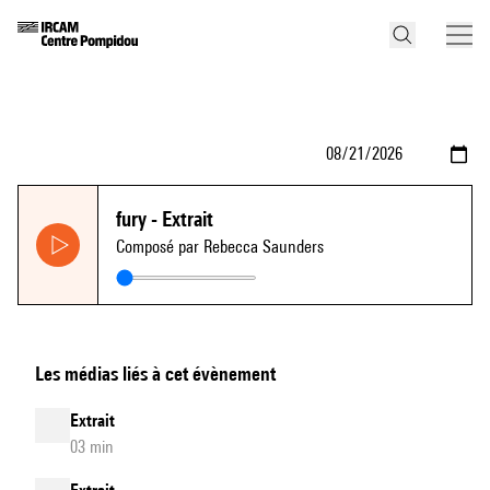
fury - Extrait
Composé par Rebecca Saunders
Les médias liés à cet évènement
Extrait
03 min