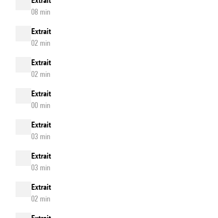
Extrait
08 min
Extrait
02 min
Extrait
02 min
Extrait
00 min
Extrait
03 min
Extrait
03 min
Extrait
02 min