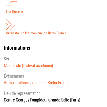
surface).
Leo Hussain
Orchestre philharmonique de Radio France
informations
set
ManiFeste (festival-académie)
évènements
Atelier philharmonique de Radio-France
Lieu de représentation
Centre Georges Pompidou, Grande Salle (Paris)