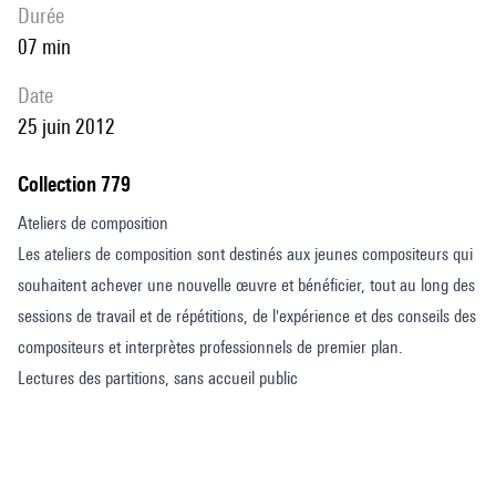
durée
07 min
date
25 juin 2012
Collection 779
Ateliers de composition
Les ateliers de composition sont destinés aux jeunes compositeurs qui
souhaitent achever une nouvelle œuvre et bénéficier, tout au long des
sessions de travail et de répétitions, de l'expérience et des conseils des
compositeurs et interprètes professionnels de premier plan.
Lectures des partitions, sans accueil public