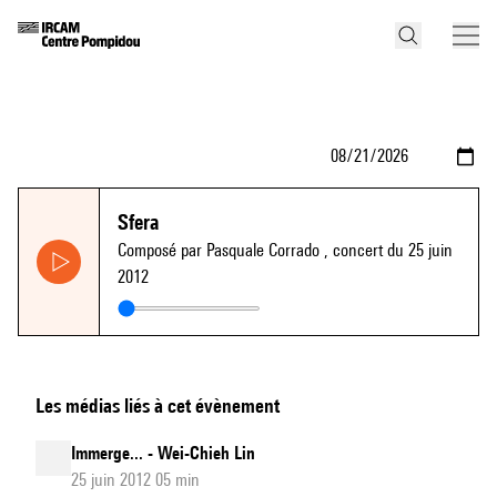
Sfera
Composé par Pasquale Corrado
, concert du 25 juin
2012
Les médias liés à cet évènement
Immerge... - Wei-Chieh Lin
25 juin 2012 05 min