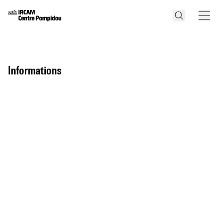
informations