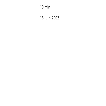
10 min
15 juin 2002