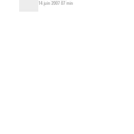
14 juin 2007 07 min