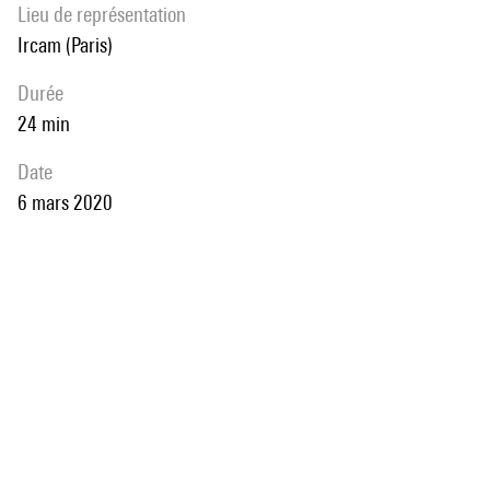
Lieu de représentation
Ircam (Paris)
durée
24 min
date
6 mars 2020