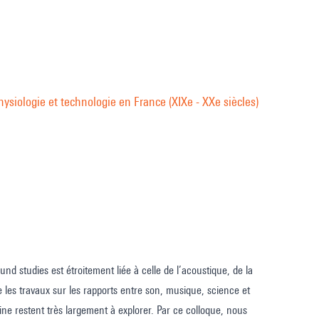
ysiologie et technologie en France (XIXe - XXe siècles)
d studies est étroitement liée à celle de l’acoustique, de la
 les travaux sur les rapports entre son, musique, science et
ne restent très largement à explorer. Par ce colloque, nous