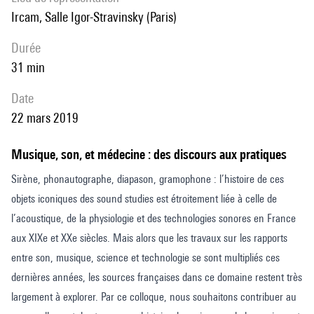
Ircam, Salle Igor-Stravinsky (Paris)
durée
31 min
date
22 mars 2019
Musique, son, et médecine : des discours aux pratiques
Sirène, phonautographe, diapason, gramophone : l’histoire de ces
objets iconiques des sound studies est étroitement liée à celle de
l’acoustique, de la physiologie et des technologies sonores en France
aux XIXe et XXe siècles. Mais alors que les travaux sur les rapports
entre son, musique, science et technologie se sont multipliés ces
dernières années, les sources françaises dans ce domaine restent très
largement à explorer. Par ce colloque, nous souhaitons contribuer au