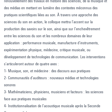
renouvellement des travaux en histoire des sciences, de la musique et
des médias en mettant en lumière des contextes méconnus des
pratiques scientifiques liées au son. À travers une approche des
sciences du son en action, le colloque mettra l’accent sur la
production des savoirs sur le son, ainsi que sur l’enchevêtrement
entre les sciences du son et les nombreux domaines de leur
application : performance musicale, manufacture d’instruments,
expérimentation physique, médecine, critique musicale, ou
développement de technologies de communication. Les interventions
s’articuleront autour de quatre axes :
1- Musique, son, et médecine : des discours aux pratiques
2- Communautés d’auditeurs : nouveaux médias et technologies
sonores
3- Mathématiciens, physiciens, musiciens et facteurs : les sciences
face aux pratiques musicales
4- Institutionnalisation de l’acoustique musicale après la Seconde