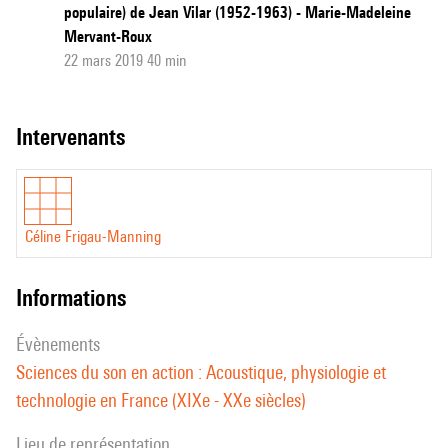
populaire) de Jean Vilar (1952-1963) - Marie-Madeleine
Mervant-Roux
22 mars 2019 40 min
intervenants
Céline Frigau-Manning
informations
évènements
Sciences du son en action : Acoustique, physiologie et
technologie en France (XIXe - XXe siècles)
Lieu de représentation