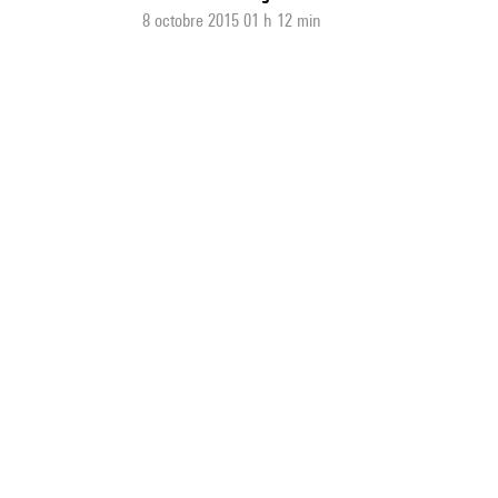
8 octobre 2015 01 h 12 min