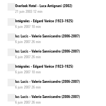
Overlook Hotel - Luca Antignani (2002)
21 juin 2003 12 min
Intégrales - Edgard Varèse (1923-1925)
6 juin 2007 10 min
Ius Lucis - Valerio Sannicandro (2006-2007)
6 juin 2007 26 min
Ius Lucis - Valerio Sannicandro (2006-2007)
6 juin 2007 26 min
Intégrales - Edgard Varèse (1923-1925)
6 juin 2007 10 min
Ius Lucis - Valerio Sannicandro (2006-2007)
6 juin 2007 26 min
Ius Lucis - Valerio Sannicandro (2006-2007)
6 juin 2007 26 min