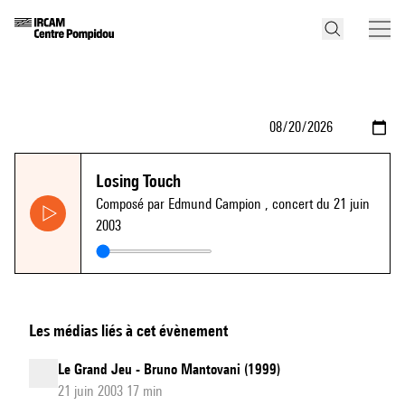
Losing Touch
Composé par Edmund Campion
, concert du 21 juin
2003
Les médias liés à cet évènement
Le Grand Jeu - Bruno Mantovani (1999)
21 juin 2003 17 min