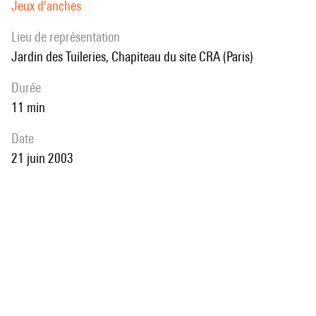
Jeux d'anches
Lieu de représentation
Jardin des Tuileries, Chapiteau du site CRA (Paris)
durée
11 min
date
21 juin 2003