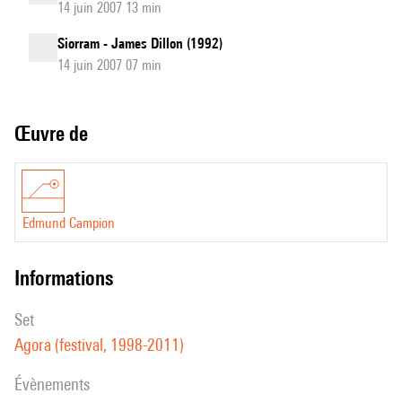
14 juin 2007 13 min
Siorram - James Dillon (1992)
14 juin 2007 07 min
Œuvre de
Edmund Campion
informations
set
Agora (festival, 1998-2011)
évènements