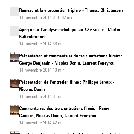
Rameau et la « proportion triple » - Thomas Christensen
14 novembre 2014 01 h 02 min
Aperçu sur l’analyse mélodique au XXe siècle - Martin
Kaltenbrunner
14 novembre 2014 56 min
Présentation et commentaire de trois entretiens filmés :
George Benjamin - Nicolas Donin, Laurent Feneyrou
14 novembre 2014 10 min
Présentation de l'entretien filmé : Philippe Leroux -
Nicolas Donin
14 novembre 2014 01 min
Commentaires des trois entretiens filmés - Rémy
Campos, Nicolas Donin, Laurent Feneyrou
14 novembre 2014 42 min