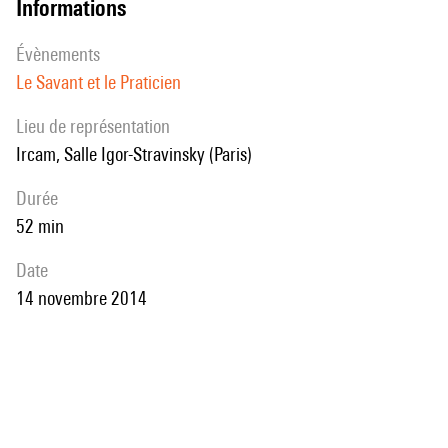
informations
évènements
Le Savant et le Praticien
Lieu de représentation
Ircam, Salle Igor-Stravinsky (Paris)
durée
52 min
date
14 novembre 2014