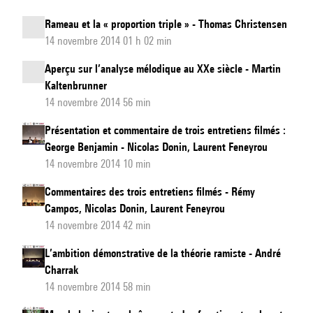
Rameau et la « proportion triple » - Thomas Christensen
14 novembre 2014 01 h 02 min
Aperçu sur l’analyse mélodique au XXe siècle - Martin
Kaltenbrunner
14 novembre 2014 56 min
Présentation et commentaire de trois entretiens filmés :
George Benjamin - Nicolas Donin, Laurent Feneyrou
14 novembre 2014 10 min
Commentaires des trois entretiens filmés - Rémy
Campos, Nicolas Donin, Laurent Feneyrou
14 novembre 2014 42 min
L’ambition démonstrative de la théorie ramiste - André
Charrak
14 novembre 2014 58 min