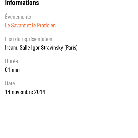
informations
évènements
Le Savant et le Praticien
Lieu de représentation
Ircam, Salle Igor-Stravinsky (Paris)
durée
01 min
date
14 novembre 2014