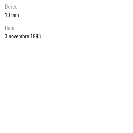
durée
10 min
date
3 novembre 1993