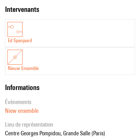
intervenants
Ed Spanjaard
Nieuw Ensemble
informations
évènements
Niew ensemble
Lieu de représentation
Centre Georges Pompidou, Grande Salle (Paris)