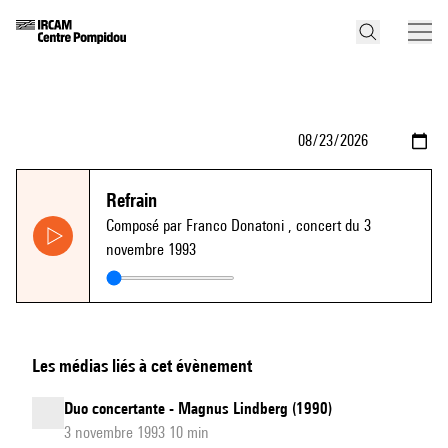
Refrain
Composé par Franco Donatoni
, concert du 3
novembre 1993
Les médias liés à cet évènement
Duo concertante - Magnus Lindberg (1990)
3 novembre 1993 10 min