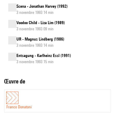
Scena - Jonathan Harvey (1992)
3 novembre 1993 14 min
Voodoo Child - Liza Lim (1989)
3 novembre 1993 09 min
UR - Magnus Lindberg (1986)
3 novembre 1993 14 min
Entsagung - Karlheinz Essl (1991)
3 novembre 1993 15 min
Œuvre de
Franco Donatoni