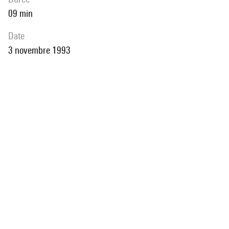
09 min
date
3 novembre 1993