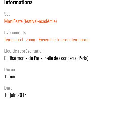
informations
set
ManiFeste (festival-académie)
évènements
Temps réel : zoom - Ensemble Intercontemporain
Lieu de représentation
Philharmonie de Paris, Salle des concerts (Paris)
durée
19 min
date
10 juin 2016