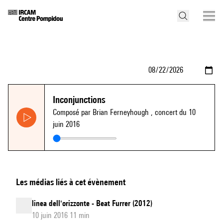
Inconjunctions
Composé par Brian Ferneyhough
, concert du 10
juin 2016
Les médias liés à cet évènement
linea dell'orizzonte - Beat Furrer (2012)
10 juin 2016 11 min