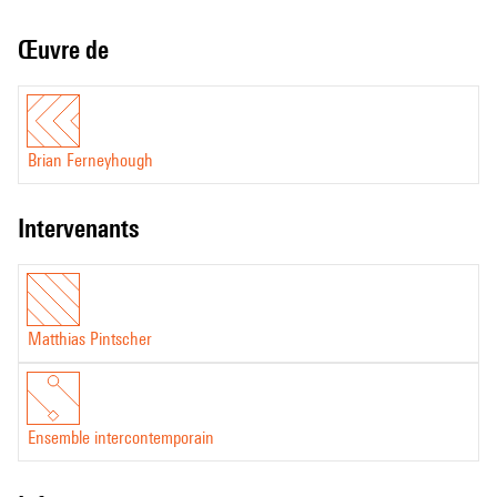
Œuvre de
Brian Ferneyhough
intervenants
Matthias Pintscher
Ensemble intercontemporain