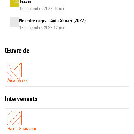
Teaser
16 septembre 2022 03 min
Né entre corps - Aida Shirazi (2022)
16 septembre 2022 12 min
Œuvre de
Aida Shirazi
intervenants
Haleh Ghassemi