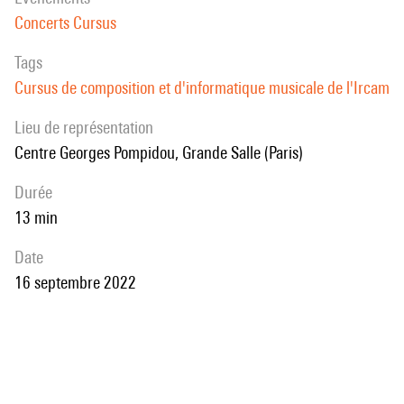
Concerts Cursus
Tags
Cursus de composition et d'informatique musicale de l'Ircam
Lieu de représentation
Centre Georges Pompidou, Grande Salle (Paris)
durée
13 min
date
16 septembre 2022