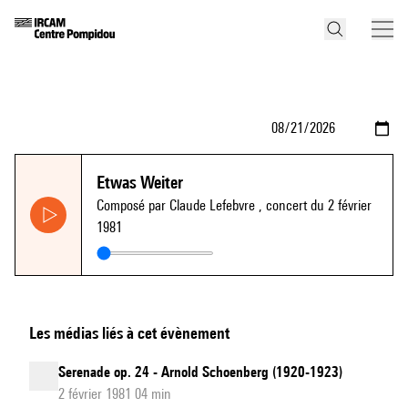
Etwas Weiter
Composé par Claude Lefebvre
, concert du 2 février
1981
Les médias liés à cet évènement
Serenade op. 24 - Arnold Schoenberg (1920-1923)
2 février 1981 04 min