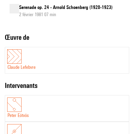
Serenade op. 24 - Arnold Schoenberg (1920-1923)
2 février 1981 07 min
Œuvre de
Claude Lefebvre
intervenants
Peter Eötvös