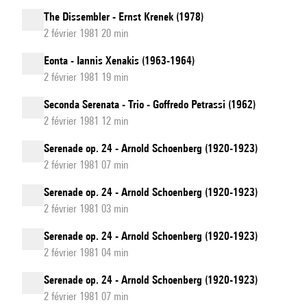
The Dissembler - Ernst Krenek (1978)
2 février 1981 20 min
Eonta - Iannis Xenakis (1963-1964)
2 février 1981 19 min
Seconda Serenata - Trio - Goffredo Petrassi (1962)
2 février 1981 12 min
Serenade op. 24 - Arnold Schoenberg (1920-1923)
2 février 1981 07 min
Serenade op. 24 - Arnold Schoenberg (1920-1923)
2 février 1981 03 min
Serenade op. 24 - Arnold Schoenberg (1920-1923)
2 février 1981 04 min
Serenade op. 24 - Arnold Schoenberg (1920-1923)
2 février 1981 07 min