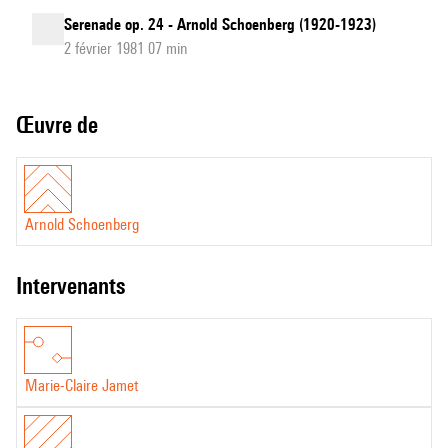
Serenade op. 24 - Arnold Schoenberg (1920-1923)
2 février 1981 07 min
Œuvre de
Arnold Schoenberg
intervenants
Marie-Claire Jamet