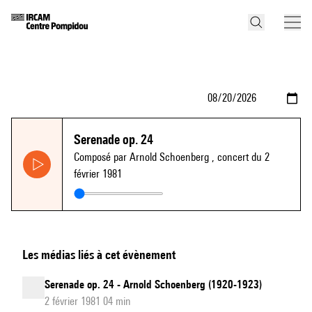
Serenade op. 24
Composé par Arnold Schoenberg
, concert du 2
février 1981
Les médias liés à cet évènement
Serenade op. 24 - Arnold Schoenberg (1920-1923)
2 février 1981 04 min