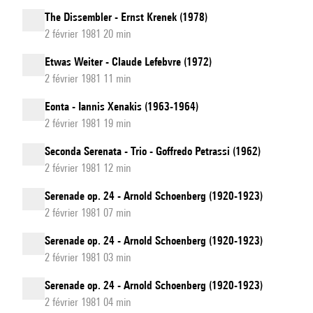
The Dissembler - Ernst Krenek (1978)
2 février 1981 20 min
Etwas Weiter - Claude Lefebvre (1972)
2 février 1981 11 min
Eonta - Iannis Xenakis (1963-1964)
2 février 1981 19 min
Seconda Serenata - Trio - Goffredo Petrassi (1962)
2 février 1981 12 min
Serenade op. 24 - Arnold Schoenberg (1920-1923)
2 février 1981 07 min
Serenade op. 24 - Arnold Schoenberg (1920-1923)
2 février 1981 03 min
Serenade op. 24 - Arnold Schoenberg (1920-1923)
2 février 1981 04 min