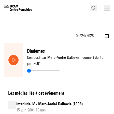
Diadèmes
Composé par Marc-André Dalbavie
, concert du 15
juin 2001
Les médias liés à cet évènement
Interlude IV - Marc-André Dalbavie (1998)
15 juin 2001 13 min