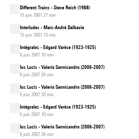
Different Trains - Steve Reich (1988)
15 juin 2001 27 min
Interludes - Marc-André Dalbavie
15 juin 2001 13 min
Intégrales - Edgard Varèse (1923-1925)
6 juin 2007 10 min
Ius Lucis - Valerio Sannicandro (2006-2007)
6 juin 2007 26 min
Ius Lucis - Valerio Sannicandro (2006-2007)
6 juin 2007 26 min
Intégrales - Edgard Varèse (1923-1925)
6 juin 2007 10 min
Ius Lucis - Valerio Sannicandro (2006-2007)
6 juin 2007 26 min