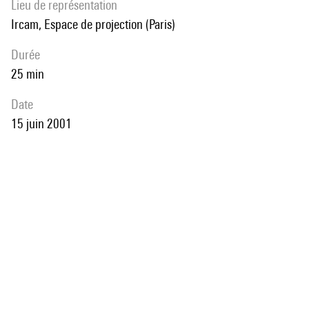
Lieu de représentation
Ircam, Espace de projection (Paris)
durée
25 min
date
15 juin 2001