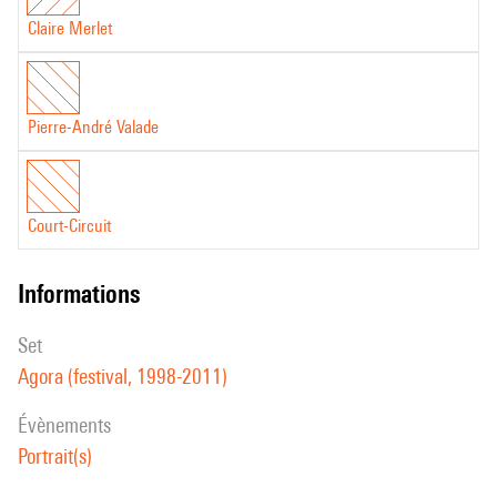
Claire Merlet
Pierre-André Valade
Court-Circuit
informations
set
Agora (festival, 1998-2011)
évènements
Portrait(s)