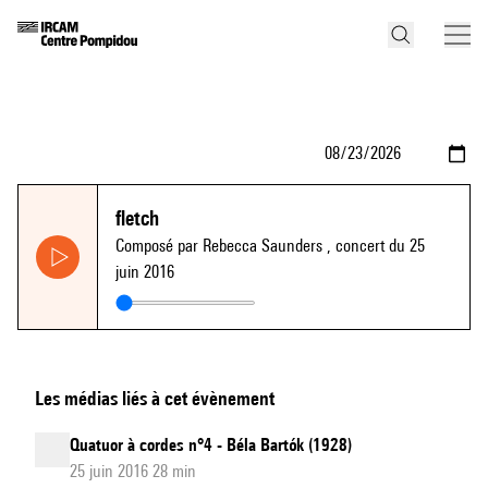
fletch
Composé par Rebecca Saunders
, concert du 25
juin 2016
Les médias liés à cet évènement
Quatuor à cordes n°4 - Béla Bartók (1928)
25 juin 2016 28 min