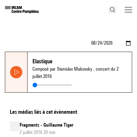
Elastique
Composé par Stanislav Makovsky
, concert du 2
juillet 2016
Les médias liés à cet évènement
Fragments - Guillaume Tiger
2 juillet 2016 20 min