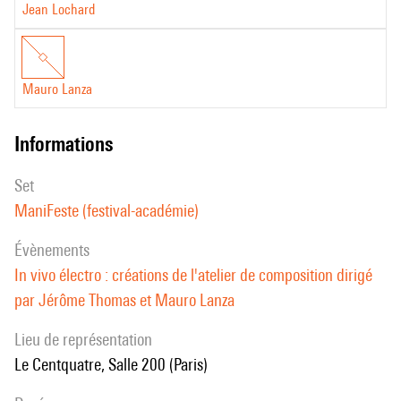
Jean Lochard
Mauro Lanza
informations
set
ManiFeste (festival-académie)
évènements
In vivo électro : créations de l'atelier de composition dirigé
par Jérôme Thomas et Mauro Lanza
Lieu de représentation
Le Centquatre, Salle 200 (Paris)