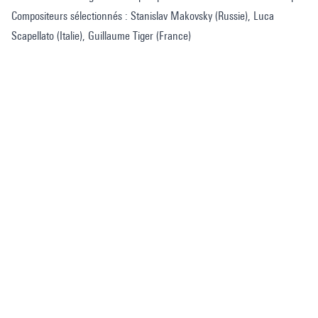
Compositeurs sélectionnés : Stanislav Makovsky (Russie), Luca
Scapellato (Italie), Guillaume Tiger (France)