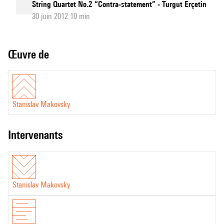
String Quartet No.2 “Contra-statement” - Turgut Erçetin
30 juin 2012 10 min
Œuvre de
Stanislav Makovsky
intervenants
Stanislav Makovsky