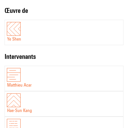
Œuvre de
Ye Shen
intervenants
Matthieu Acar
Hae-Sun Kang