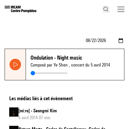
Ondulation - Night music
Composé par Ye Shen
, concert du 5 avril 2014
Les médias liés à cet évènement
[mi:ro] - Seongmi Kim
5 avril 2014 07 min