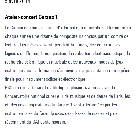
5 avril 2014
Atelier-concert Cursus 1
Le Cursus de composition et d’informatique musicale de l’Ircam forme
chaque année une dizaine de compositeurs choisis par un comité de
lecture. Les élèves suivent, pendant huit mois, des cours sur les
logiciels de l’Ircam, la composition, la réalisation électroacoustique, la
recherche scientifique et musicale et les nouveaux modes de jeux
instrumentaux. La formation s’achève par la présentation d’une pièce
finale pour instrument soliste et électronique.
Grâce à un partenariat établi depuis plusieurs années avec le
Conservatoire national supérieur de musique et de danse de Paris, les
études des compositeurs du Cursus 1 sont interprétées par les
instrumentistes du Cnsmdp issus des classes de master et plus
récemment du DAI contemporain.