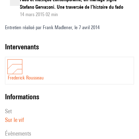
Stefano Gervasoni. Une traversée de l’histoire du fado
14 mars 2015 02 min
Entretien réalisé par Frank Madlener, le 7 avril 2014
intervenants
Frederick Rousseau
informations
set
Sur le vif
évènements